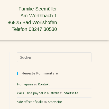
Familie Seemüller
Am Wörthbach 1
86825 Bad Wörishofen
Telefon 08247 30530
Neueste Kommentare
Homepage
zu
Kontakt
cialis using paypal in australia
zu
Startseite
side effect of cialis
zu
Startseite