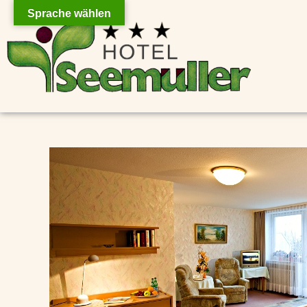
Sprache wählen