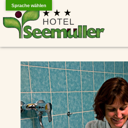
Sprache wählen