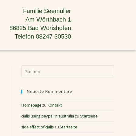
Familie Seemüller
Am Wörthbach 1
86825 Bad Wörishofen
Telefon 08247 30530
Neueste Kommentare
Homepage
zu
Kontakt
cialis using paypal in australia
zu
Startseite
side effect of cialis
zu
Startseite