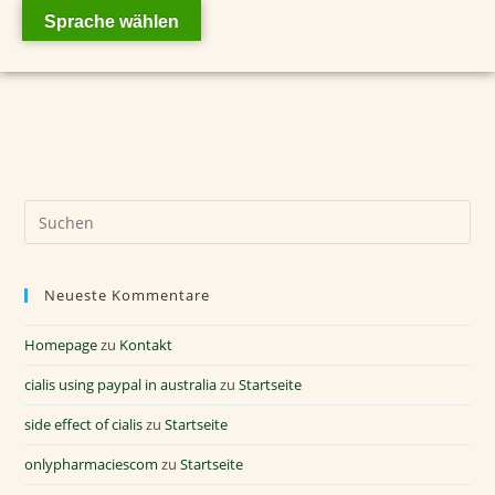
Sprache wählen
Neueste Kommentare
Homepage
zu
Kontakt
cialis using paypal in australia
zu
Startseite
side effect of cialis
zu
Startseite
onlypharmaciescom
zu
Startseite