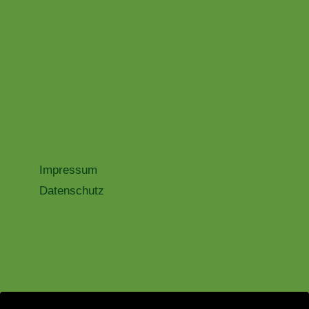
Impressum
Datenschutz