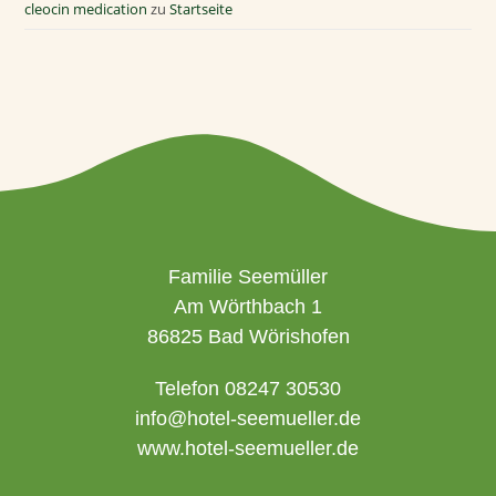
cleocin medication
zu
Startseite
Familie Seemüller
Am Wörthbach 1
86825 Bad Wörishofen
Telefon 08247 30530
info@hotel-seemueller.de
www.hotel-seemueller.de